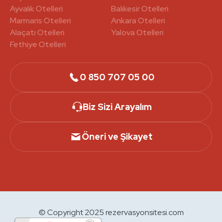
Ayvalık Otelleri
Balıkesir Otelleri
Marmaris Otelleri
Ankara Otelleri
Alaçatı Otelleri
Yalova Otelleri
Fethiye Otelleri
0 850 707 05 00
Biz Sizi Arayalım
Öneri ve Şikayet
© Copyright 2025 rezervasyonsitesi.com