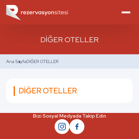
DİĞER OTELLER
Ana Sayfa
DİĞER OTELLER
DİĞER OTELLER
Bizi Sosyal Medyada Takip Edin