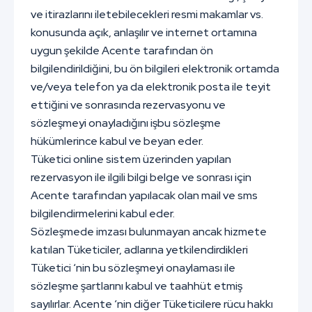
ve itirazlarını iletebilecekleri resmi makamlar vs.
konusunda açık, anlaşılır ve internet ortamına
uygun şekilde Acente tarafından ön
bilgilendirildiğini, bu ön bilgileri elektronik ortamda
ve/veya telefon ya da elektronik posta ile teyit
ettiğini ve sonrasında rezervasyonu ve
sözleşmeyi onayladığını işbu sözleşme
hükümlerince kabul ve beyan eder.
Tüketici online sistem üzerinden yapılan
rezervasyon ile ilgili bilgi belge ve sonrası için
Acente tarafından yapılacak olan mail ve sms
bilgilendirmelerini kabul eder.
Sözleşmede imzası bulunmayan ancak hizmete
katılan Tüketiciler, adlarına yetkilendirdikleri
Tüketici ‘nin bu sözleşmeyi onaylaması ile
sözleşme şartlarını kabul ve taahhüt etmiş
sayılırlar. Acente ‘nin diğer Tüketicilere rücu hakkı